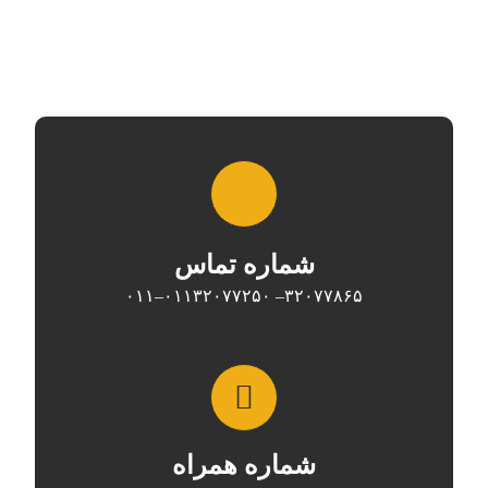
شماره تماس
۳۲۰۷۷۲۵۰–۰۱۱
۳۲۰۷۷۸۶۵– ۰۱۱
شماره همراه