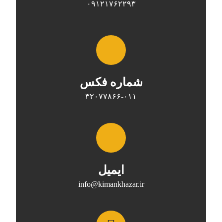
۰۹۱۲۱۷۶۲۲۹۳
شماره فکس
۳۲۰۷۷۸۶۶-۰۱۱
ایمیل
info@kimankhazar.ir