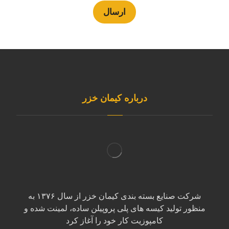
درباره کیمان خزر
شرکت صنایع بسته بندی کیمان خزر از سال ۱۳۷۶ به
منظور تولید کیسه های پلی پروپیلن ساده، لمینت شده و
کامپوزیت کار خود را آغاز کرد