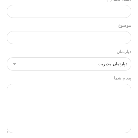
موضوع
دپارتمان
پیغام شما