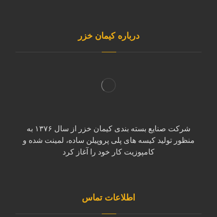
درباره کیمان خزر
شرکت صنایع بسته بندی کیمان خزر از سال ۱۳۷۶ به
منظور تولید کیسه های پلی پروپیلن ساده، لمینت شده و
کامپوزیت کار خود را آغاز کرد
اطلاعات تماس