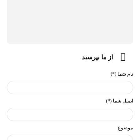
از ما بپرسید
نام شما (*)
ایمیل شما (*)
موضوع