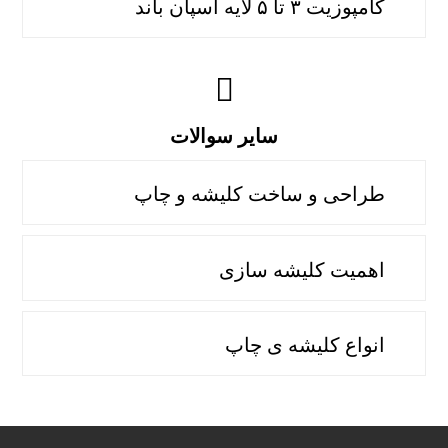
کامپوزیت ۳ تا ۵ لایه اسپان باند
سایر سوالات
طراحی و ساخت کلیشه و چاپ
اهمیت کلیشه سازی
انواع کلیشه ی چاپ