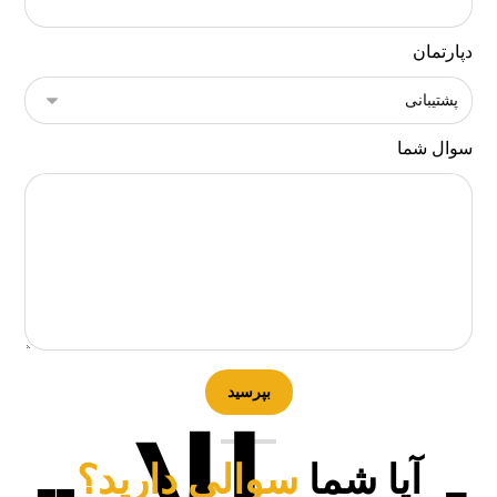
دپارتمان
سوال شما
آیا شما
سوالی دارید؟