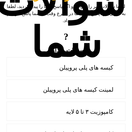
سوالات
لطفا سوالات زیر را بخوانید و اگر پاسخ شما را پیدا نکردید، لطفا
به سؤال خود پاسخ دهید، ما در اسرع وقت به شما پاسخ خواهیم
داد.
شما
سوالات متداول
کیسه های پلی پروپیلن
لمینت کیسه های پلی پروپیلن
کامپوزیت ۳ تا ۵ لایه