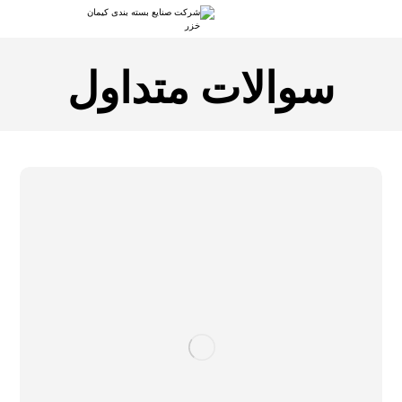
سوالات متداول