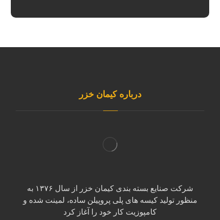
درباره کیمان خزر
شرکت صنایع بسته بندی کیمان خزر از سال ۱۳۷۶ به
منظور تولید کیسه های پلی پروپیلن ساده، لمینت شده و
کامپوزیت کار خود را آغاز کرد