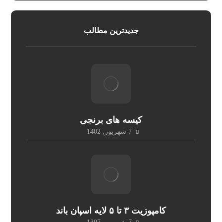
جدیدترین مطالب
کیسه های برنجی
7 شهریور, 1402
کامپوزیت ۳ تا ۵ لایه اسپان باند