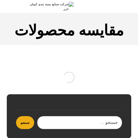
مقایسه محصولات