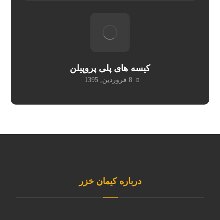
کیسه های پلی پروپیلن
8 فروردین, 1395
درباره کیمان خزر