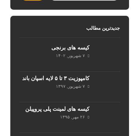
جدیدترین مطالب
کیسه های برنجی
۷ شهریور, ۱۴۰۲
کامپوزیت ۳ تا ۵ لایه اسپان باند
۷ شهریور, ۱۳۹۷
کیسه های لمینت پلی پروپیلن
۲۶ مهر, ۱۳۹۵