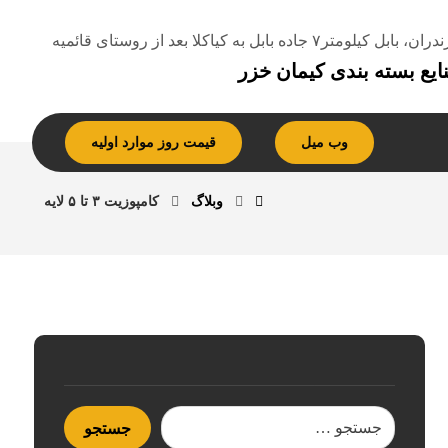
، بابل کیلومتر۷ جاده بابل به کیاکلا بعد از روستای قائمیه
ایع بسته بندی کیمان خزر
وب میل
قیمت روز موارد اولیه
وبلاگ
کامپوزیت ۳ تا ۵ لایه