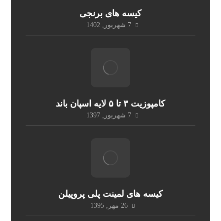
کیسه های برنجی
7 شهریور, 1402
کامپوزیت ۳ تا ۵ لایه اسپان باند
7 شهریور, 1397
کیسه های لمینت پلی پروپیلن
26 مهر, 1395