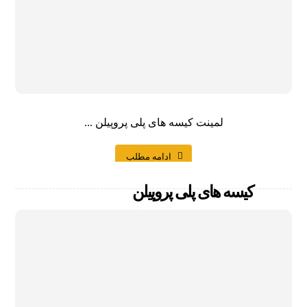
لمینت کیسه های پلی پروپیلن ...
ادامه مطلب
کیسه های پلی پروپیلن
کیمان خزر