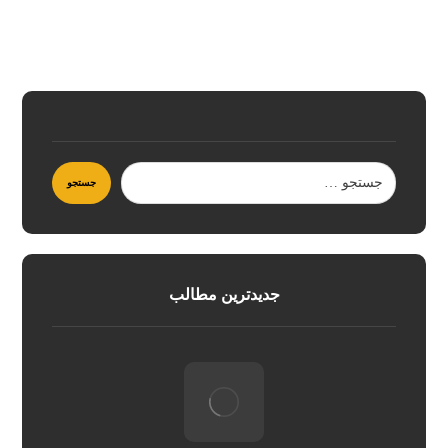
جدیدترین مطالب