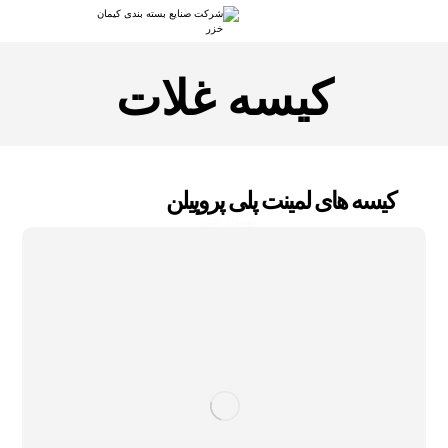
کیسه غلات
کیسه های لمینت پلی پروپیلن
کیمان خزر