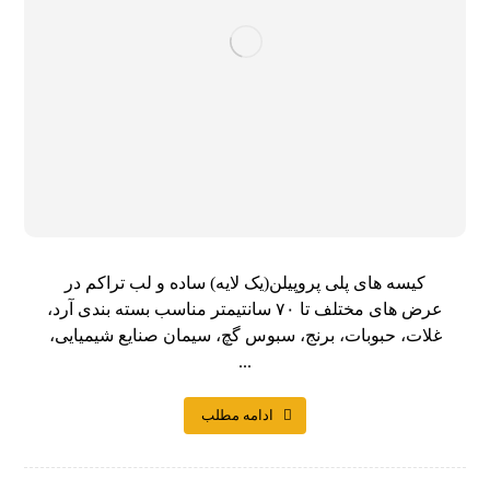
کیسه های پلی پروپیلن(یک لایه) ساده و لب تراکم در
عرض های مختلف تا ۷۰ سانتیمتر مناسب بسته بندی آرد،
غلات، حبوبات، برنج، سبوس گچ، سیمان صنایع شیمیایی،
...
ادامه مطلب