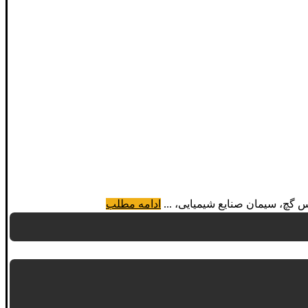
ادامه مطلب