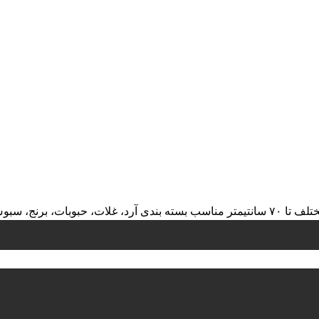
ایع شیمیایی، ...