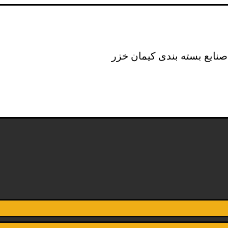
نایع بسته بندی کیمان خزر