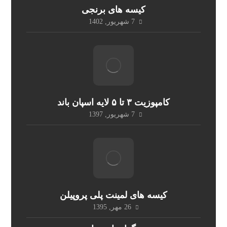
کیسه های برنجی
7 شهریور, 1402
کامپوزیت ۳ تا ۵ لایه اسپان باند
7 شهریور, 1397
کیسه های لمینت پلی پروپیلن
26 مهر, 1395