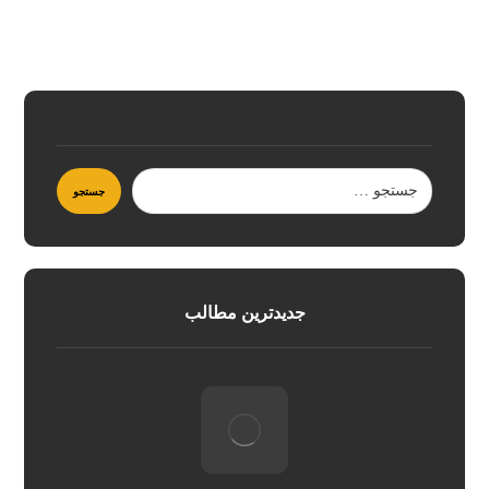
جدیدترین مطالب