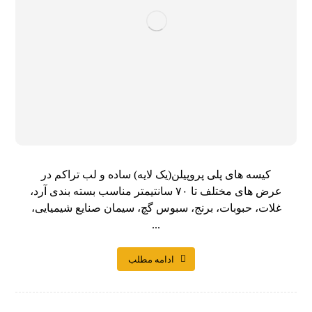
کیسه های پلی پروپیلن(یک لایه) ساده و لب تراکم در
عرض های مختلف تا ۷۰ سانتیمتر مناسب بسته بندی آرد،
غلات، حبوبات، برنج، سبوس گچ، سیمان صنایع شیمیایی،
...
ادامه مطلب