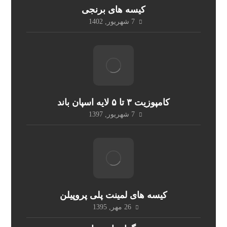
کیسه های برنجی
7 شهریور, 1402
کامپوزیت ۳ تا ۵ لایه اسپان باند
7 شهریور, 1397
کیسه های لمینت پلی پروپیلن
26 مهر, 1395