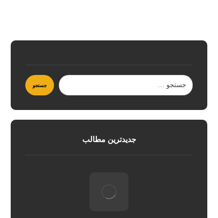
جدیدترین مطالب