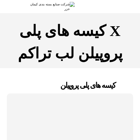
X کیسه های پلی
پروپیلن لب تراکم
کیسه های پلی پروپیلن
کیمان خزر