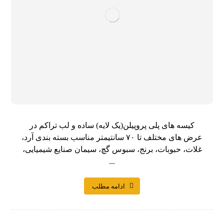
کیسه های پلی پروپیلن(یک لایه) ساده و لب تراکم در
عرض های مختلف تا ۷۰ سانتیمتر مناسب بسته بندی آرد،
غلات، حبوبات، برنج، سبوس گچ، سیمان صنایع شیمیایی،
...
ادامه مطلب